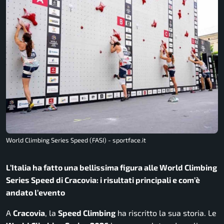
World Climbing Series Speed (FASI) - sportface.it
L’Italia ha fatto una bellissima figura alle World Climbing
Series Speed di Cracovia: i risultati principali e com’è
andato l’evento
A
Cracovia
, la
Speed Climbing
ha riscritto la sua storia. Le