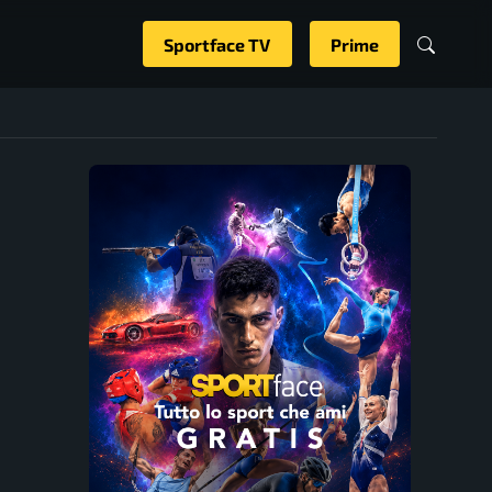
Sportface TV
Prime