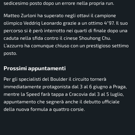
sedicesimo posto dopo un errore nella propria run.
Matteo Zurloni ha superato negli ottavi il campione
olimpico Veddriq Leonardo grazie a un ottimo 4″97. Il suo
percorso si è però interrotto nei quarti di finale dopo una
caduta nella sfida contro il cinese Shouhong Chu.
L’azzurro ha comunque chiuso con un prestigioso settimo
posto.
Prossimi appuntamenti
Per gli specialisti del Boulder il circuito tornerà
immediatamente protagonista dal 3 al 6 giugno a Praga,
mentre la Speed farà tappa a Cracovia dal 3 al 5 luglio,
appuntamento che segnerà anche il debutto ufficiale
della nuova formula a quattro corsie.