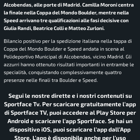
Alcobendas, alle porte di Madrid. Camilla Moroni centra
la finale nella Coppa del Mondo Boulder, mentre nella
Speed arrivano tre qualificazioni alle fasi decisive con
Giulia Randi, Beatrice Colli e Matteo Zurloni.
Bilancio positivo per la spedizione italiana nella tappa di
Coppa del Mondo Boulder e Speed andata in scena al
Polideportivo Municipal di Alcobendas, vicino Madrid. Gli
azzurri hanno ottenuto risultati importanti in entrambe le
specialità, conquistando complessivamente quattro
presenze nelle finali tra Boulder e Speed.
Segui le nostre dirette e i nostri contenuti su
Sportface Tv. Per scaricare gratuitamente l’app
di Sportface TV, puoi accedere al Play Store per
Android e scaricare l’app Sportface. Se hai un
dispositivo iOS, puoi scaricare l’app dall’App
Store. L’app è disponibile anche per l’uso