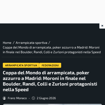
×
/
/
Home
Arrampicata sportiva
Coppa del Mondo di arrampicata, poker azzurro a Madrid: Moroni
in finale nel Boulder, Randi, Colli e Zurloni protagonisti nella Speed
ARRAMPICATA SPORTIVA
FEDERAZIONI
Coppa del Mondo di arrampicata, poker
azzurro a Madrid: Moroni in finale nel
Boulder, Randi, Colli e Zurloni protagonisti
nella Speed
Franz Monaco
-
2 Giugno 2026