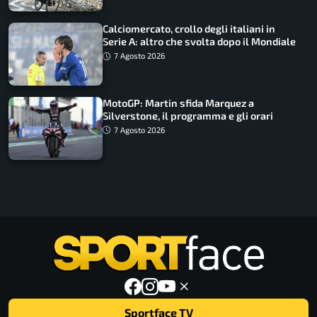
Calciomercato, crollo degli italiani in
Serie A: altro che svolta dopo il Mondiale
7 Agosto 2026
MotoGP: Martin sfida Marquez a
Silverstone, il programma e gli orari
7 Agosto 2026
Sportface TV