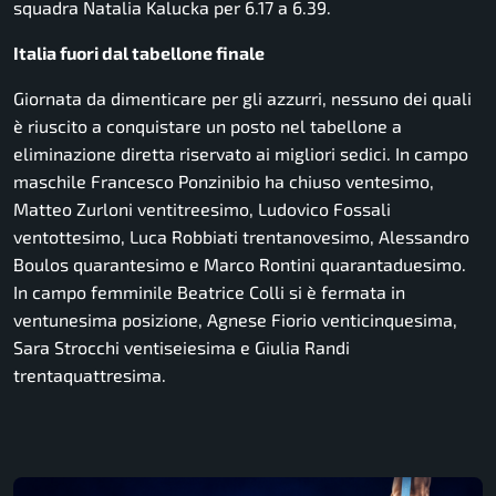
squadra Natalia Kalucka per 6.17 a 6.39.
Italia fuori dal tabellone finale
Giornata da dimenticare per gli azzurri, nessuno dei quali
è riuscito a conquistare un posto nel tabellone a
eliminazione diretta riservato ai migliori sedici. In campo
maschile Francesco Ponzinibio ha chiuso ventesimo,
Matteo Zurloni ventitreesimo, Ludovico Fossali
ventottesimo, Luca Robbiati trentanovesimo, Alessandro
Boulos quarantesimo e Marco Rontini quarantaduesimo.
In campo femminile Beatrice Colli si è fermata in
ventunesima posizione, Agnese Fiorio venticinquesima,
Sara Strocchi ventiseiesima e Giulia Randi
trentaquattresima.