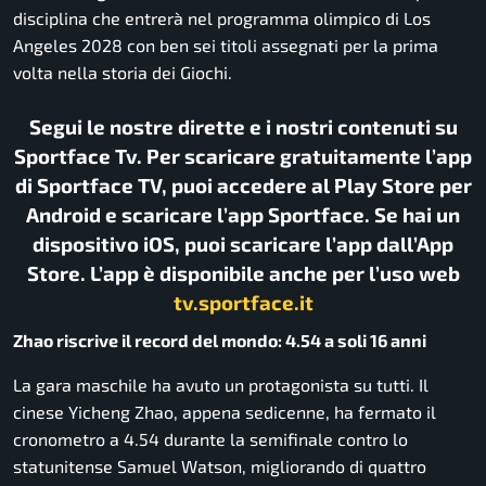
disciplina che entrerà nel programma olimpico di Los
Angeles 2028 con ben sei titoli assegnati per la prima
volta nella storia dei Giochi.
Segui le nostre dirette e i nostri contenuti su
Sportface Tv. Per scaricare gratuitamente l’app
di Sportface TV, puoi accedere al Play Store per
Android e scaricare l’app Sportface. Se hai un
dispositivo iOS, puoi scaricare l’app dall’App
Store. L’app è disponibile anche per l’uso web
tv.sportface.it
Zhao riscrive il record del mondo: 4.54 a soli 16 anni
La gara maschile ha avuto un protagonista su tutti. Il
cinese Yicheng Zhao, appena sedicenne, ha fermato il
cronometro a 4.54 durante la semifinale contro lo
statunitense Samuel Watson, migliorando di quattro