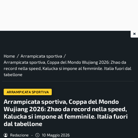
×
/
/
Home
Arrampicata sportiva
Arrampicata sportiva, Coppa del Mondo Wujiang 2026: Zhao da
record nella speed, Kalucka si impone al femminile. Italia fuori dal
tabellone
ARRAMPICATA SPORTIVA
Arrampicata sportiva, Coppa del Mondo
Wujiang 2026: Zhao da record nella speed,
Kalucka si impone al femminile. Italia fuori
dal tabellone
Redazione
-
10 Maggio 2026