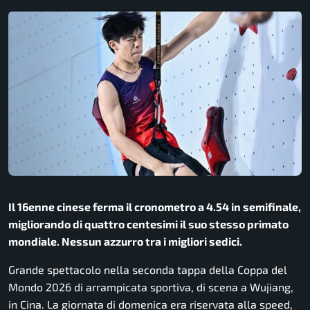
Il 16enne cinese ferma il cronometro a 4.54 in semifinale,
migliorando di quattro centesimi il suo stesso primato
mondiale. Nessun azzurro tra i migliori sedici.
Grande spettacolo nella seconda tappa della Coppa del
Mondo 2026 di arrampicata sportiva, di scena a Wujiang,
in Cina. La giornata di domenica era riservata alla speed,