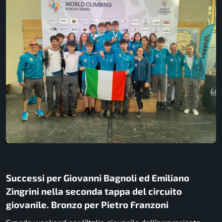
Successi per Giovanni Bagnoli ed Emiliano
Zingrini nella seconda tappa del circuito
giovanile. Bronzo per Pietro Franzoni