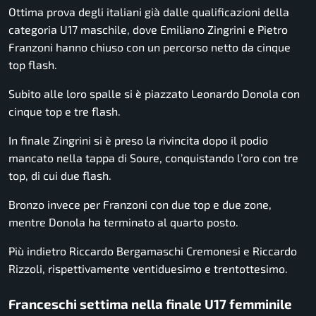
Ottima prova degli italiani già dalle qualificazioni della
categoria U17 maschile, dove Emiliano Zingrini e Pietro
Franzoni hanno chiuso con un percorso netto da cinque
top flash.
Subito alle loro spalle si è piazzato Leonardo Donola con
cinque top e tre flash.
In finale Zingrini si è preso la rivincita dopo il podio
mancato nella tappa di Soure, conquistando l’oro con tre
top, di cui due flash.
Bronzo invece per Franzoni con due top e due zone,
mentre Donola ha terminato al quarto posto.
Più indietro Riccardo Bergamaschi Cremonesi e Riccardo
Rizzoli, rispettivamente ventiduesimo e trentottesimo.
Franceschi settima nella finale U17 femminile