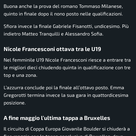
Buona anche la prova del romano Tommaso Milanese,
quinto in finale dopo il nono posto nelle qualificazioni.
Sfiora invece la finale Gabriele Fisanotti, undicesimo. Più
indietro Matteo Tranquilli e Alessandro Sofia.
Nicole Francesconi ottava tra le U19
Nel femminile U19 Nicole Francesconi riesce a entrare tra
le migliori dieci chiudendo quinta in qualificazione con tre
top e una zona.
L’azzurra conclude poi la finale all’ottavo posto. Emma
Gregorotti termina invece la sua gara in quattordicesima
posizione.
A fine maggio l’ultima tappa a Bruxelles
Il circuito di Coppa Europa Giovanile Boulder si chiuderà a