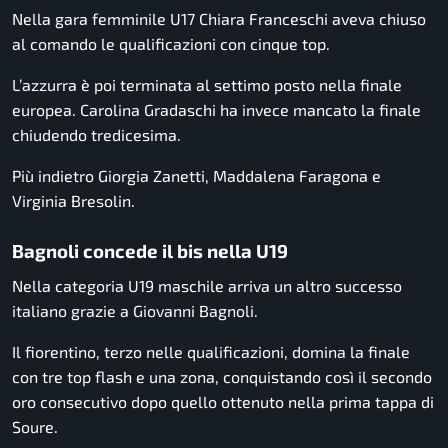
Nella gara femminile U17 Chiara Franceschi aveva chiuso
al comando le qualificazioni con cinque top.
L’azzurra è poi terminata al settimo posto nella finale
europea. Carolina Gradaschi ha invece mancato la finale
chiudendo tredicesima.
Più indietro Giorgia Zanetti, Maddalena Faragona e
Virginia Bresolin.
Bagnoli concede il bis nella U19
Nella categoria U19 maschile arriva un altro successo
italiano grazie a Giovanni Bagnoli.
Il fiorentino, terzo nelle qualificazioni, domina la finale
con tre top flash e una zona, conquistando così il secondo
oro consecutivo dopo quello ottenuto nella prima tappa di
Soure.