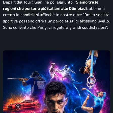
Depart del Tour
“. Giani ha poi aggiunto: “
Siamo tra le
regioni che portano più italiani alle Olimpiadi
, abbiamo
creato le condizioni affinché le nostre oltre 10mila società
sportive possano offrire un parco atleti di altissimo livello.
Sono convinto che Parigi ci regalerà grandi soddisfazioni
“.