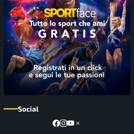
Social