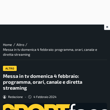
×
/
/
Home
Altro
Messa in tv domenica 4 febbraio: programma, orari, canale e
diretta streaming
ALTRO
Messa in tv domenica 4 febbraio:
programma, orari, canale e diretta
streaming
Redazione
-
4 Febbraio 2024