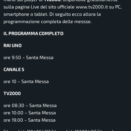
sulla pagina Live del sito ufficiale www.tv2000.it su PC,
smartphone o tablet. Di seguito ecco allora la
programmazione completa delle messse.
IL PROGRAMMA COMPLETO
RAI UNO
ore 9:50 – Santa Messa
CANALE 5
ore 10 – Santa Messa
TV2000
ore 08:30 – Santa Messa
ore 10:00 – Santa Messa
ore 19:00 – Santa Messa