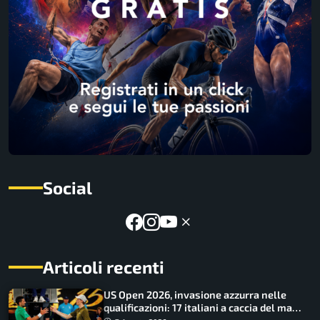
Social
Articoli recenti
US Open 2026, invasione azzurra nelle
qualificazioni: 17 italiani a caccia del main