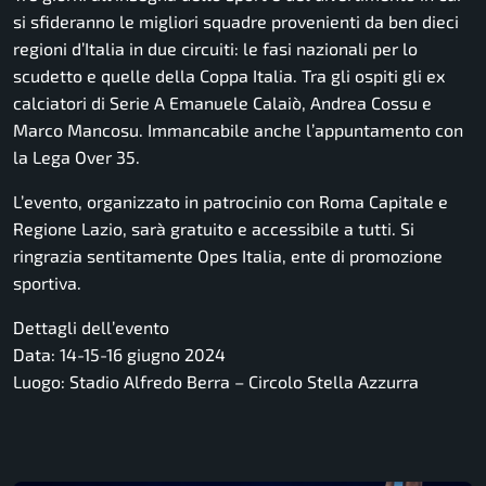
si sfideranno le migliori squadre provenienti da ben dieci
regioni d’Italia in due circuiti: le fasi nazionali per lo
scudetto e quelle della Coppa Italia. Tra gli ospiti gli ex
calciatori di Serie A Emanuele Calaiò, Andrea Cossu e
Marco Mancosu. Immancabile anche l’appuntamento con
la Lega Over 35.
L’evento, organizzato in patrocinio con Roma Capitale e
Regione Lazio, sarà gratuito e accessibile a tutti. Si
ringrazia sentitamente Opes Italia, ente di promozione
sportiva.
Dettagli dell’evento
Data: 14-15-16 giugno 2024
Luogo: Stadio Alfredo Berra – Circolo Stella Azzurra