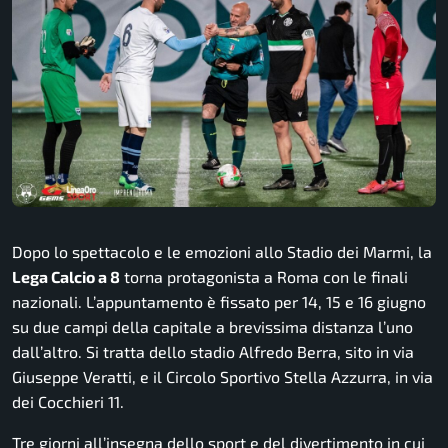
Dopo lo spettacolo e le emozioni allo Stadio dei Marmi, la
Lega Calcio a 8
torna protagonista a Roma con le finali
nazionali. L’appuntamento è fissato per 14, 15 e 16 giugno
su due campi della capitale a brevissima distanza l’uno
dall’altro. Si tratta dello stadio Alfredo Berra, sito in via
Giuseppe Veratti, e il Circolo Sportivo Stella Azzurra, in via
dei Cocchieri 11.
Tre giorni all’insegna dello sport e del divertimento in cui