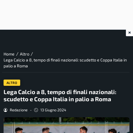
×
/
/
Home
Altro
Lega Calcio a 8, tempo di finali nazionali: scudetto e Coppa Italia in
palio a Roma
ALTRO
Lega Calcio a 8, tempo di finali nazionali:
scudetto e Coppa Italia in palio a Roma
Redazione
-
13 Giugno 2024