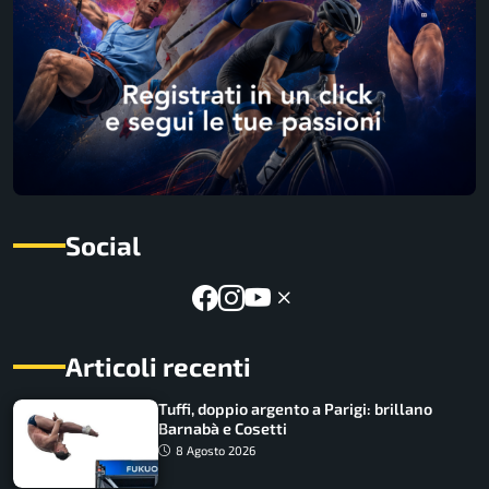
Social
Articoli recenti
Tuffi, doppio argento a Parigi: brillano
Barnabà e Cosetti
8 Agosto 2026