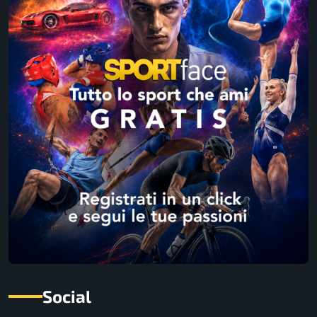
Social