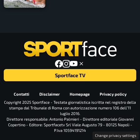
Sportface TV
Contatti
Disclaimer
Homepage
Privacy policy
Copyright 2025 Sportface - Testata giornalistica iscritta nel registro della
stampa dal Tribunale di Roma con autorizzazione numero 106 dell’11
luglio 2016.
Direttore responsabile: Antonio Palmieri - Direttore editoriale Giovanni
Copertino - Editore: Sportfacetv Srl Viale Augusto 79 - 80125 Napoli -
P.Iva 10594191214
Change privacy settings