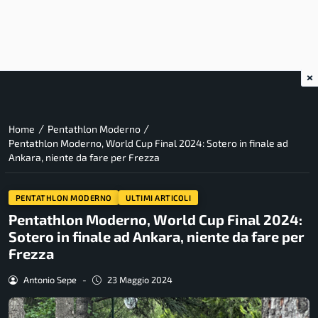
×
/
/
Home
Pentathlon Moderno
Pentathlon Moderno, World Cup Final 2024: Sotero in finale ad
Ankara, niente da fare per Frezza
PENTATHLON MODERNO
ULTIMI ARTICOLI
Pentathlon Moderno, World Cup Final 2024:
Sotero in finale ad Ankara, niente da fare per
Frezza
Antonio Sepe
-
23 Maggio 2024