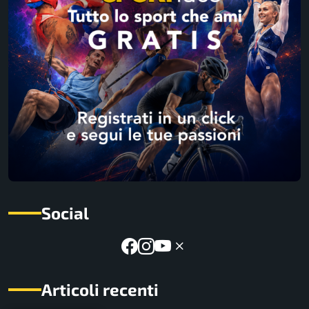
Social
Articoli recenti