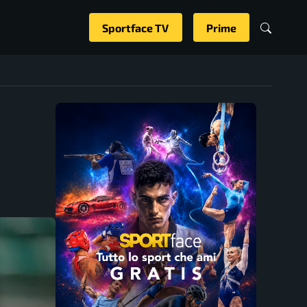
Sportface TV
Prime