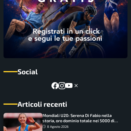
Social
Articoli recenti
Mondiali U20: Serena Di Fabio nella
storia, oro dominio totale nei 5000 di
marcia
8 Agosto 2026