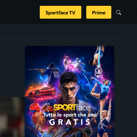
Sportface TV
Prime