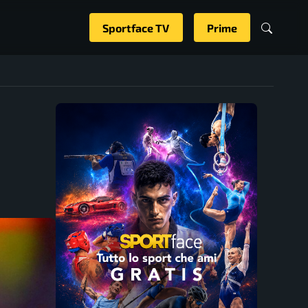
Sportface TV
Prime