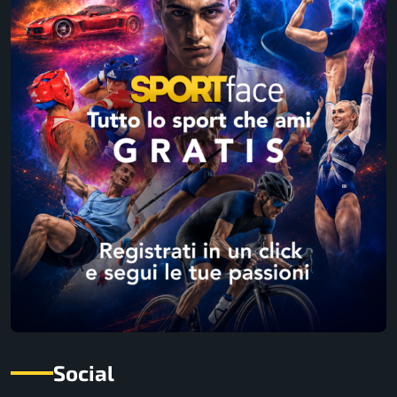
Social