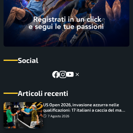
Social
Articoli recenti
US Open 2026, invasione azzurra nelle
qualificazioni: 17 italiani a caccia del main
draw
7 Agosto 2026