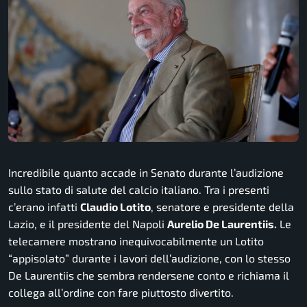
Incredibile quanto accade in Senato durante l’audizione
sullo stato di salute del calcio italiano. Tra i presenti
c’erano infatti
Claudio Lotito
, senatore e presidente della
Lazio, e il presidente del Napoli
Aurelio De Laurentiis.
Le
telecamere mostrano inequivocabilmente un Lotito
“appisolato” durante i lavori dell’audizione, con lo stesso
De Laurentiis che sembra rendersene conto e richiama il
collega all’ordine con fare piuttosto divertito.