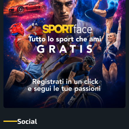
Social