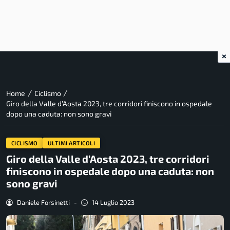
×
/
/
Home
Ciclismo
Giro della Valle d’Aosta 2023, tre corridori finiscono in ospedale
dopo una caduta: non sono gravi
CICLISMO
ULTIMI ARTICOLI
Giro della Valle d’Aosta 2023, tre corridori
finiscono in ospedale dopo una caduta: non
sono gravi
Daniele Forsinetti
-
14 Luglio 2023