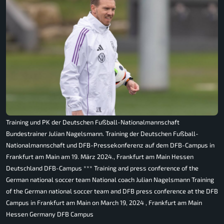
Training und PK der Deutschen Fußball-Nationalmannschaft
Bundestrainer Julian Nagelsmann. Training der Deutschen Fußball-
Nationalmannschaft und DFB-Pressekonferenz auf dem DFB-Campus in
Frankfurt am Main am 19. März 2024., Frankfurt am Main Hessen
Deutschland DFB-Campus *** Training and press conference of the
German national soccer team National coach Julian Nagelsmann Training
of the German national soccer team and DFB press conference at the DFB
Campus in Frankfurt am Main on March 19, 2024 , Frankfurt am Main
Hessen Germany DFB Campus