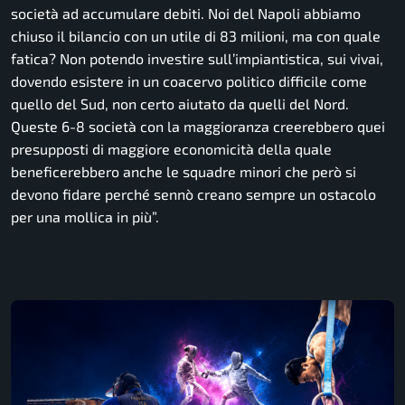
società ad accumulare debiti. Noi del Napoli abbiamo
chiuso il bilancio con un utile di 83 milioni, ma con quale
fatica? Non potendo investire sull’impiantistica, sui vivai,
dovendo esistere in un coacervo politico difficile come
quello del Sud, non certo aiutato da quelli del Nord.
Queste 6-8 società con la maggioranza creerebbero quei
presupposti di maggiore economicità della quale
beneficerebbero anche le squadre minori che però si
devono fidare perché sennò creano sempre un ostacolo
per una mollica in più”.