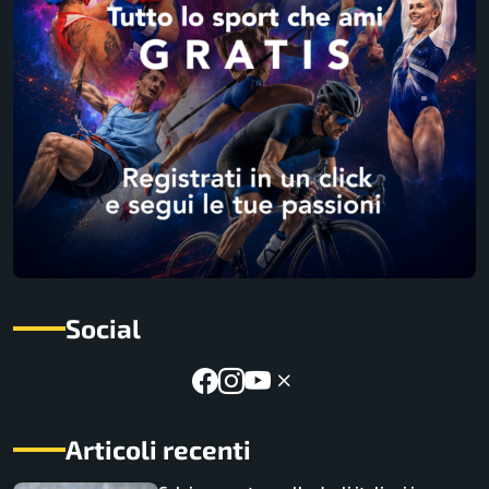
Social
Articoli recenti