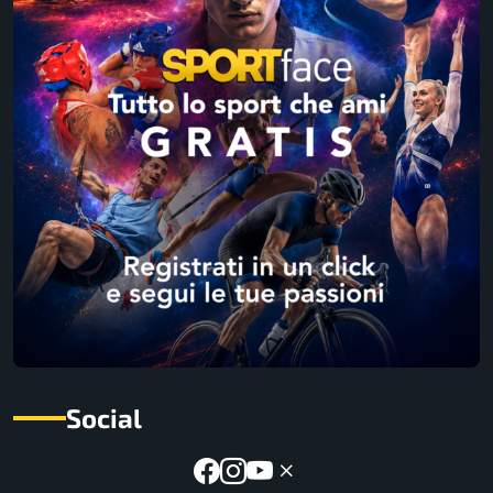
Social