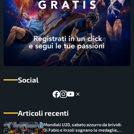
Social
Articoli recenti
Mondiali U20, sabato azzurro da brividi:
Di Fabio e Inzoli sognano le medaglie,