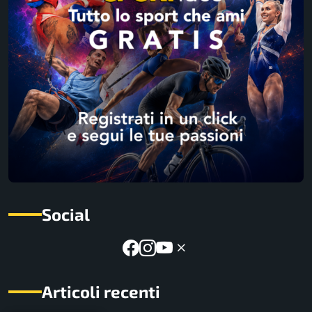
Social
Articoli recenti