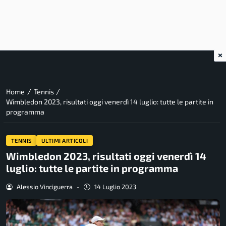
×
/
/
Home
Tennis
Wimbledon 2023, risultati oggi venerdì 14 luglio: tutte le partite in
programma
TENNIS
ULTIMI ARTICOLI
Wimbledon 2023, risultati oggi venerdì 14
luglio: tutte le partite in programma
Alessio Vinciguerra
-
14 Luglio 2023