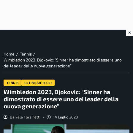
×
/
/
Home
Tennis
Wimbledon 2023, Djokovic: “Sinner ha dimostrato di essere uno
dei leader della nuova generazione”
TENNIS
ULTIMI ARTICOLI
Wimbledon 2023, Djokovic: “Sinner ha
dimostrato di essere uno dei leader della
nuova generazione”
Daniele Forsinetti
-
14 Luglio 2023