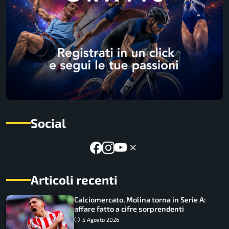
Social
Articoli recenti
Calciomercato, Molina torna in Serie A:
affare fatto a cifre sorprendenti
5 Agosto 2026