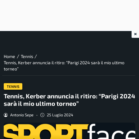
×
/
/
Home
Tennis
Tennis, Kerber annuncia il ritiro: “Parigi 2024 sarà il mio ultimo
torneo”
TENNIS
Tennis, Kerber annuncia il ritiro: “Parigi 2024
sarà il mio ultimo torneo”
Antonio Sepe
-
25 Luglio 2024