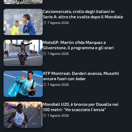
Calciomercato, crollo degli italiani in
Serie A: altro che svolta dopo il Mondiale
7 Agosto 2026
MotoGP: Martin sfida Marquez a
Silverstone, il programma e gli orari
7 Agosto 2026
ATP Montreal: Darderi avanza, Musetti
ancora fuori con Jodar
7 Agosto 2026
Mondiali U20, è bronzo per Doualla nei
100 metri: “Ho scacciato l’ansia”
7 Agosto 2026