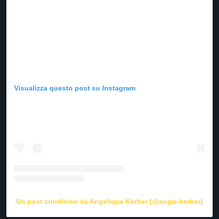
Visualizza questo post su Instagram
Un post condiviso da Angelique Kerber (@angie.kerber)