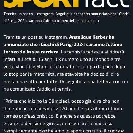
Tramite un post su Instagram, Angelique Kerber ha annunciato che i Giochi
di Parigi 2024 saranno l'ultimo torneo della sua carriera.
Tramite un post su
Instagram
,
Angelique Kerber ha
annunciato che i Giochi di Parigi 2024 saranno l’ultimo
torneo della sua carriera
. La tennista tedesca si ritirerà
infatti all’età di 36 anni. Ex numero uno al mondo e tre
volte vincitrice Slam, era tornata in campo da poco dopo
lo stop per la maternità, ma stavolta ha deciso di dire
basta una volta per tutte. Di seguito la sua lettera con cui
ha comunicato l’addio al tennis.
“
Prima che inizino le Olimpiadi, posso già dire che non
dimenticherò mai Parigi 2024 perché sarà il mio ultimo
torneo professionistico. E anche se questa potrebbe
essere la decisione giusta, non sembrerà mai così.
Semplicemente perché amo lo sport con tutto il cuore e