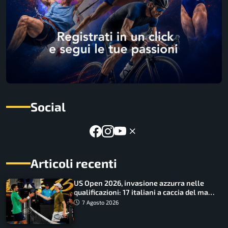
Social
Articoli recenti
US Open 2026, invasione azzurra nelle
qualificazioni: 17 italiani a caccia del main
draw
7 Agosto 2026