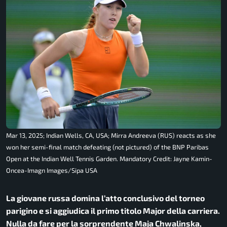
Mar 13, 2025; Indian Wells, CA, USA; Mirra Andreeva (RUS) reacts as she
won her semi-final match defeating (not pictured) of the BNP Paribas
Open at the Indian Well Tennis Garden. Mandatory Credit: Jayne Kamin-
Oncea-Imagn Images/Sipa USA
La giovane russa domina l’atto conclusivo del torneo
parigino e si aggiudica il primo titolo Major della carriera.
Nulla da fare per la sorprendente Maja Chwalinska,