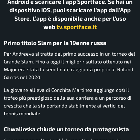
Android e scaricare l’app Sportface. Se hai un
dispositivo iOS, puoi scaricare l’app dall’App
Store. L’app è disponibile anche per l’uso
web
tv.sportface.it
Primo titolo Slam per la 19enne russa
Per Andreeva si tratta del primo successo in un torneo del
Grande Slam. Fino a oggi il miglior risultato ottenuto nei
Major era stata la semifinale raggiunta proprio al Roland
Garros nel 2024.
La giovane allieva di Conchita Martinez aggiunge così il
trofeo più prestigioso della sua carriera a un percorso di
crescita che la sta portando stabilmente ai vertici del
tennis mondiale.
Chwalinska chiude un torneo da protagonista