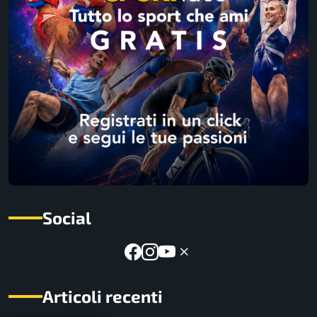
Social
Articoli recenti