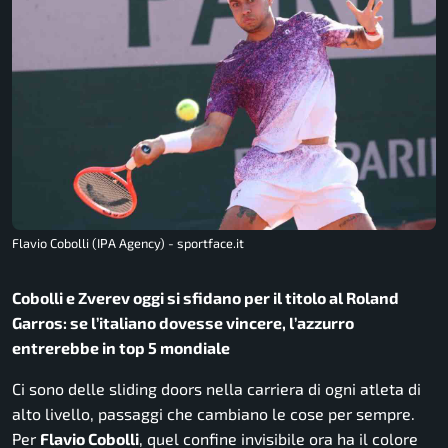
Flavio Cobolli (IPA Agency) - sportface.it
Cobolli e Zverev oggi si sfidano per il titolo al Roland
Garros: se l’italiano dovesse vincere, l’azzurro
entrerebbe in top 5 mondiale
Ci sono delle sliding doors nella carriera di ogni atleta di
alto livello, passaggi che cambiano le cose per sempre.
Per
Flavio Cobolli
, quel confine invisibile ora ha il colore