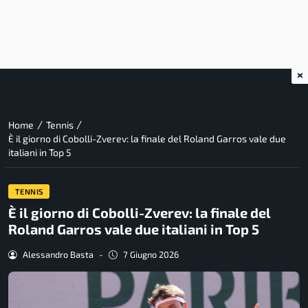
×
/
/
Home
Tennis
È il giorno di Cobolli-Zverev: la finale del Roland Garros vale due
italiani in Top 5
TENNIS
È il giorno di Cobolli-Zverev: la finale del
Roland Garros vale due italiani in Top 5
Alessandro Basta
-
7 Giugno 2026