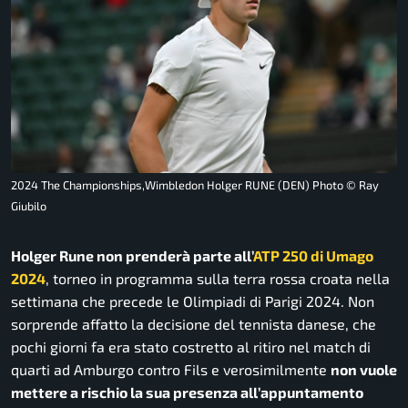
2024 The Championships,Wimbledon Holger RUNE (DEN) Photo © Ray
Giubilo
Holger Rune non prenderà parte all’
ATP 250 di Umago
2024
, torneo in programma sulla terra rossa croata nella
settimana che precede le Olimpiadi di Parigi 2024. Non
sorprende affatto la decisione del tennista danese, che
pochi giorni fa era stato costretto al ritiro nel match di
quarti ad Amburgo contro Fils e verosimilmente
non vuole
mettere a rischio la sua presenza all’appuntamento