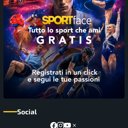
Social