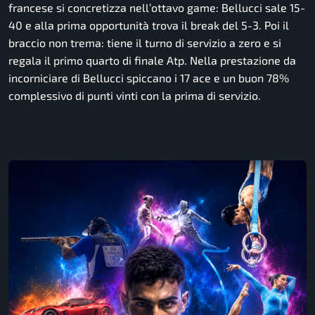
francese si concretizza nell’ottavo game: Bellucci sale 15-
40 e alla prima opportunità trova il break del 5-3. Poi il
braccio non trema: tiene il turno di servizio a zero e si
regala il primo quarto di finale Atp. Nella prestazione da
incorniciare di Bellucci spiccano i 17 ace e un buon 78%
complessivo di punti vinti con la prima di servizio.