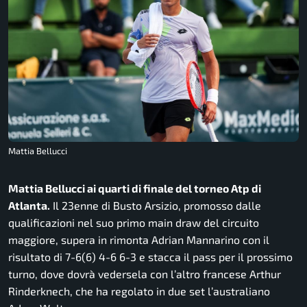
Mattia Bellucci
Mattia Bellucci ai quarti di finale del torneo Atp di
Atlanta.
Il 23enne di Busto Arsizio, promosso dalle
qualificazioni nel suo primo main draw del circuito
maggiore, supera in rimonta Adrian Mannarino con il
risultato di 7-6(6) 4-6 6-3 e stacca il pass per il prossimo
turno, dove dovrà vedersela con l’altro francese Arthur
Rinderknech, che ha regolato in due set l’australiano