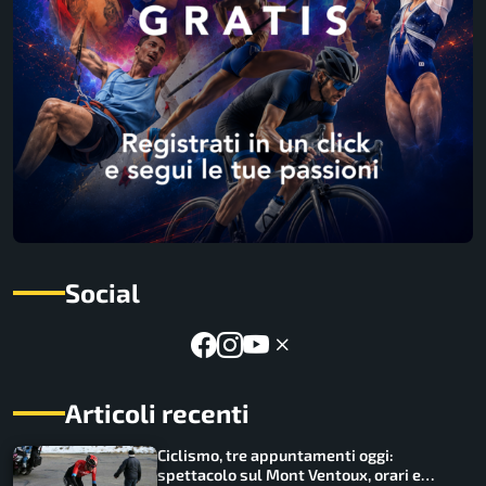
Social
Articoli recenti
Ciclismo, tre appuntamenti oggi:
spettacolo sul Mont Ventoux, orari e