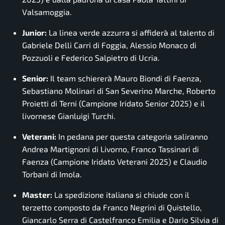
Valsamoggia.
Junior:
La linea verde azzurra si affiderà al talento di
Gabriele Delli Carri di Foggia, Alessio Monaco di
Pozzuoli e Federico Salpietro di Ucria.
Senior:
Il team schiererà Mauro Biondi di Faenza,
Sebastiano Molinari di San Severino Marche, Roberto
Proietti di Terni (Campione Iridato Senior 2025) e il
livornese Gianluigi Turchi.
Veterani:
In pedana per questa categoria saliranno
Andrea Martignoni di Livorno, Franco Tassinari di
Faenza (Campione Iridato Veterani 2025) e Claudio
Torbani di Imola.
Master:
La spedizione italiana si chiude con il
terzetto composto da Franco Negrini di Quistello,
Giancarlo Serra di Castelfranco Emilia e Dario Silvia di