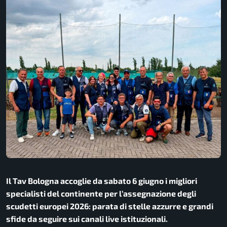
Il Tav Bologna accoglie da sabato 6 giugno i migliori
specialisti del continente per l’assegnazione degli
scudetti europei 2026:
parata di stelle azzurre e grandi
sfide da seguire sui canali live istituzionali.