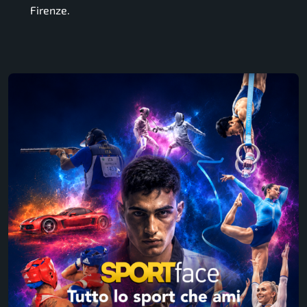
Firenze.