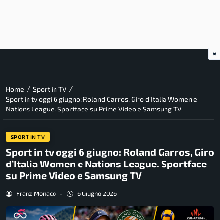
×
/
/
Home
Sport in TV
Sport in tv oggi 6 giugno: Roland Garros, Giro d’Italia Women e
Nations League. Sportface su Prime Video e Samsung TV
SPORT IN TV
Sport in tv oggi 6 giugno: Roland Garros, Giro
d’Italia Women e Nations League. Sportface
su Prime Video e Samsung TV
Franz Monaco
-
6 Giugno 2026