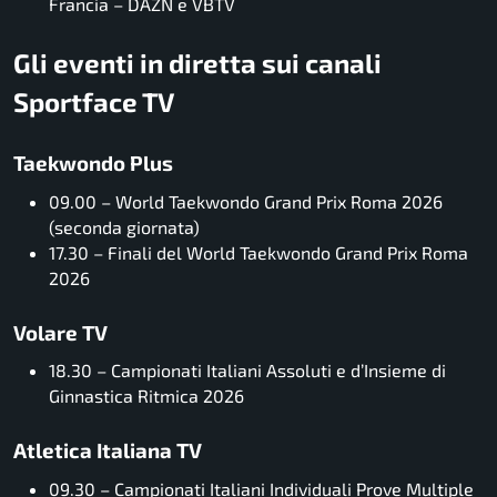
Francia – DAZN e VBTV
Gli eventi in diretta sui canali
Sportface TV
Taekwondo Plus
09.00 – World Taekwondo Grand Prix Roma 2026
(seconda giornata)
17.30 – Finali del World Taekwondo Grand Prix Roma
2026
Volare TV
18.30 – Campionati Italiani Assoluti e d’Insieme di
Ginnastica Ritmica 2026
Atletica Italiana TV
09.30 – Campionati Italiani Individuali Prove Multiple