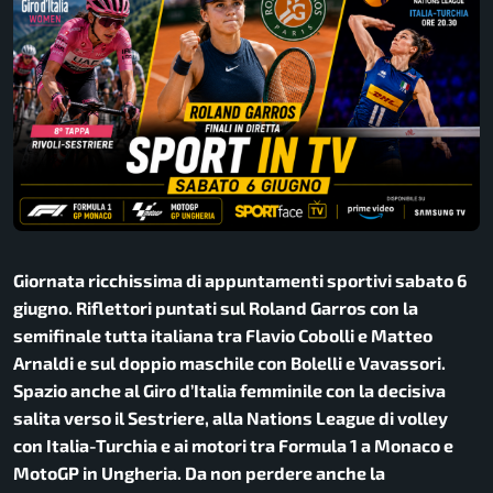
Giornata ricchissima di appuntamenti sportivi sabato 6
giugno. Riflettori puntati sul Roland Garros con la
semifinale tutta italiana tra Flavio Cobolli e Matteo
Arnaldi e sul doppio maschile con Bolelli e Vavassori.
Spazio anche al Giro d’Italia femminile con la decisiva
salita verso il Sestriere, alla Nations League di volley
con Italia-Turchia e ai motori tra Formula 1 a Monaco e
MotoGP in Ungheria. Da non perdere anche la