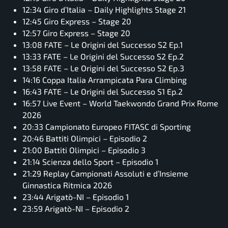
12:34 Giro d’Italia – Daily Highlights Stage 21
12:45 Giro Express – Stage 20
12:57 Giro Express – Stage 20
13:08 FATE – Le Origini del Successo S2 Ep.1
13:33 FATE – Le Origini del Successo S2 Ep.2
13:58 FATE – Le Origini del Successo S2 Ep.3
14:16 Coppa Italia Arrampicata Para Climbing
16:43 FATE – Le Origini del Successo S1 Ep.2
16:57 Live Event – World Taekwondo Grand Prix Rome
2026
20:33 Campionato Europeo FITASC di Sporting
20:46 Battiti Olimpici – Episodio 2
21:00 Battiti Olimpici – Episodio 3
21:14 Scienza dello Sport – Episodio 1
21:29 Replay Campionati Assoluti e d’Insieme
Ginnastica Ritmica 2026
23:44 Arigatò-NI – Episodio 1
23:59 Arigatò-NI – Episodio 2