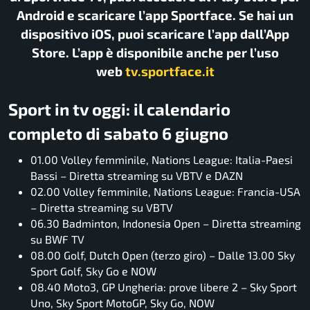
Android e scaricare l’app Sportface. Se hai un
dispositivo iOS, puoi scaricare l’app dall’App
Store. L’app è disponibile anche per l’uso
web
tv.sportface.it
Sport in tv oggi: il calendario
completo di sabato 6 giugno
01.00 Volley femminile, Nations League: Italia-Paesi
Bassi – Diretta streaming su VBTV e DAZN
02.00 Volley femminile, Nations League: Francia-USA
– Diretta streaming su VBTV
06.30 Badminton, Indonesia Open – Diretta streaming
su BWF TV
08.00 Golf, Dutch Open (terzo giro) – Dalle 13.00 Sky
Sport Golf, Sky Go e NOW
08.40 Moto3, GP Ungheria: prove libere 2 – Sky Sport
Uno, Sky Sport MotoGP, Sky Go, NOW