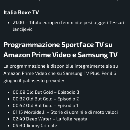
Italia Boxe TV
21.00 – Titolo europeo femminile pesi leggeri Tessari-
Jancijevic
Programmazione Sportface TV su
Amazon Prime Video e Samsung TV
La programmazione è disponibile integralmente sia su
Amazon Prime Video che su Samsung TV Plus. Per il 6
giugno il palinsesto prevede:
00:09 Old But Gold – Episodio 3
00:32 Old But Gold – Episodio 2
00:52 Old But Gold – Episodio 1
01:15 Morbidelli – Storie di uomini e di moto veloci
02:49 Deep Water – La folle regata
04:30 Jimmy Grimble