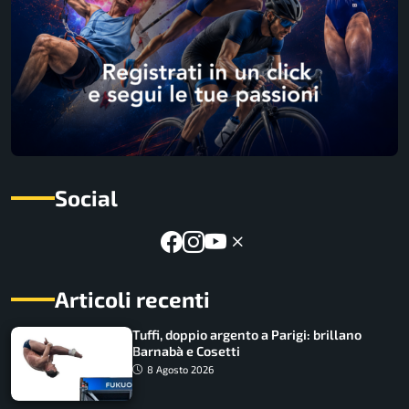
Social
Articoli recenti
Tuffi, doppio argento a Parigi: brillano
Barnabà e Cosetti
8 Agosto 2026