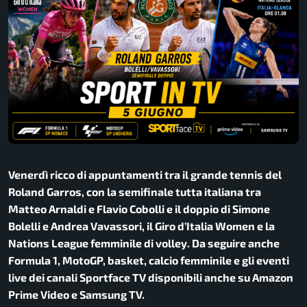
Venerdì ricco di appuntamenti tra il grande tennis del
Roland Garros, con la semifinale tutta italiana tra
Matteo Arnaldi e Flavio Cobolli e il doppio di Simone
Bolelli e Andrea Vavassori, il Giro d’Italia Women e la
Nations League femminile di volley. Da seguire anche
Formula 1, MotoGP, basket, calcio femminile e gli eventi
live dei canali Sportface TV disponibili anche su Amazon
Prime Video e Samsung TV.