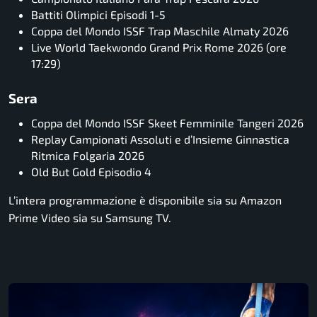
Battiti Olimpici Episodi 1-5
Coppa del Mondo ISSF Trap Maschile Almaty 2026
Live World Taekwondo Grand Prix Rome 2026 (ore
17:29)
Sera
Coppa del Mondo ISSF Skeet Femminile Tangeri 2026
Replay Campionati Assoluti e d’Insieme Ginnastica
Ritmica Folgaria 2026
Old But Gold Episodio 4
L’intera programmazione è disponibile sia su Amazon
Prime Video sia su Samsung TV.