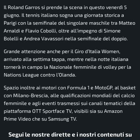
Il Roland Garros si prende la scena in questo venerdì 5
giugno. Il tennis italiano sogna una giornata storica a
Parigi con la semifinale del singolare maschile tra Matteo
Arnaldi e Flavio Cobolli, oltre all’impegno di Simone
Bolelli e Andrea Vavassori nella semifinale del doppio.
Grande attenzione anche per il Giro d’Italia Women,
arrivato alla settima tappa, mentre nella notte italiana
tornerà in campo la Nazionale femminile di volley per la
Nations League contro l’Olanda.
Spazio inoltre ai motori con Formula 1 e MotoGP, al basket
con Milano-Brescia, alle qualificazioni mondiali del calcio
femminile e agli eventi trasmessi sui canali tematici della
piattaforma OTT Sportface TV, visibili sia su Amazon
Prime Video che su Samsung TV.
Segui le nostre dirette e i nostri contenuti su