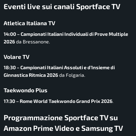
Eventi live sui canali Sportface TV
Atletica Italiana TV
14:00 – Campionati Italiani Individuali di Prove Multiple
2026
da Bressanone.
Volare TV
18:30 – Campionati Italiani Assoluti e d’Insieme di
Ginnastica Ritmica 2026
da Folgaria.
Taekwondo Plus
17:30 – Rome World Taekwondo Grand Prix 2026
.
Programmazione Sportface TV su
Amazon Prime Video e Samsung TV