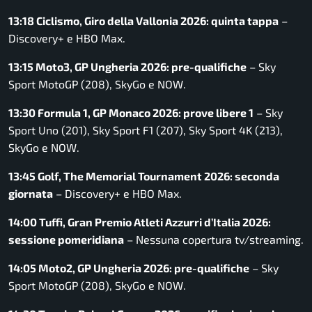
13:18 Ciclismo, Giro della Vallonia 2026: quinta tappa
–
Discovery+ e HBO Max.
13:15 Moto3, GP Ungheria 2026: pre-qualifiche
– Sky
Sport MotoGP (208), SkyGo e NOW.
13:30 Formula 1, GP Monaco 2026: prove libere 1
– Sky
Sport Uno (201), Sky Sport F1 (207), Sky Sport 4K (213),
SkyGo e NOW.
13:45 Golf, The Memorial Tournament 2026: seconda
giornata
– Discovery+ e HBO Max.
14:00 Tuffi, Gran Premio Atleti Azzurri d’Italia 2026:
sessione pomeridiana
– Nessuna copertura tv/streaming.
14:05 Moto2, GP Ungheria 2026: pre-qualifiche
– Sky
Sport MotoGP (208), SkyGo e NOW.