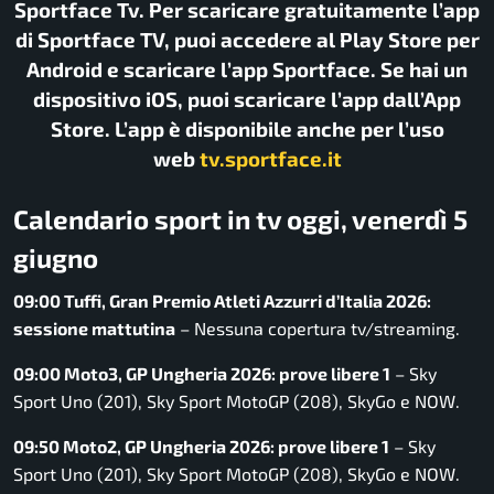
Sportface Tv. Per scaricare gratuitamente l’app
di Sportface TV, puoi accedere al Play Store per
Android e scaricare l’app Sportface. Se hai un
dispositivo iOS, puoi scaricare l’app dall’App
Store. L’app è disponibile anche per l’uso
web
tv.sportface.it
Calendario sport in tv oggi, venerdì 5
giugno
09:00 Tuffi, Gran Premio Atleti Azzurri d’Italia 2026:
sessione mattutina
– Nessuna copertura tv/streaming.
09:00 Moto3, GP Ungheria 2026: prove libere 1
– Sky
Sport Uno (201), Sky Sport MotoGP (208), SkyGo e NOW.
09:50 Moto2, GP Ungheria 2026: prove libere 1
– Sky
Sport Uno (201), Sky Sport MotoGP (208), SkyGo e NOW.