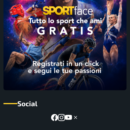
Social