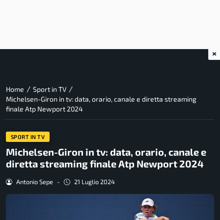
×
/
/
Home
Sport in TV
Michelsen-Giron in tv: data, orario, canale e diretta streaming
finale Atp Newport 2024
SPORT IN TV
Michelsen-Giron in tv: data, orario, canale e
diretta streaming finale Atp Newport 2024
Antonio Sepe
-
21 Luglio 2024