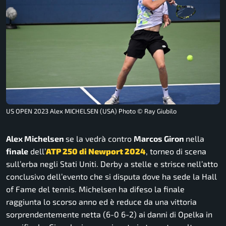
US OPEN 2023 Alex MICHELSEN (USA) Photo © Ray Giubilo
Alex Michelsen
se la vedrà contro
Marcos Giron
nella
finale
dell’
ATP 250 di Newport 2024
, torneo di scena
sull’erba negli Stati Uniti. Derby a stelle e strisce nell’atto
conclusivo dell’evento che si disputa dove ha sede la Hall
of Fame del tennis. Michelsen ha difeso la finale
raggiunta lo scorso anno ed è reduce da una vittoria
sorprendentemente netta (6-0 6-2) ai danni di Opelka in