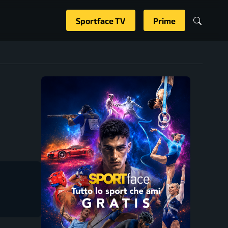
Sportface TV
Prime