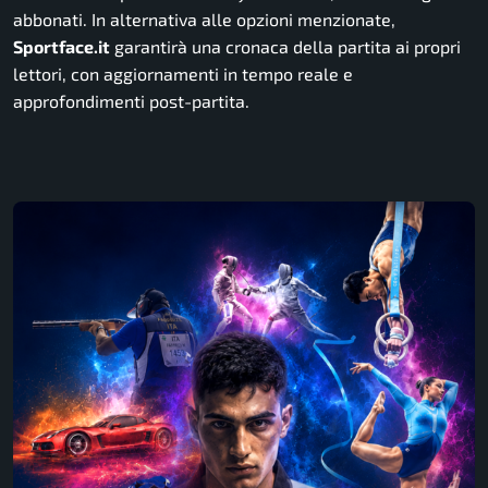
abbonati. In alternativa alle opzioni menzionate,
Sportface.it
garantirà una cronaca della partita ai propri
lettori, con aggiornamenti in tempo reale e
approfondimenti post-partita.