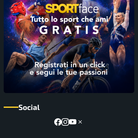
Social