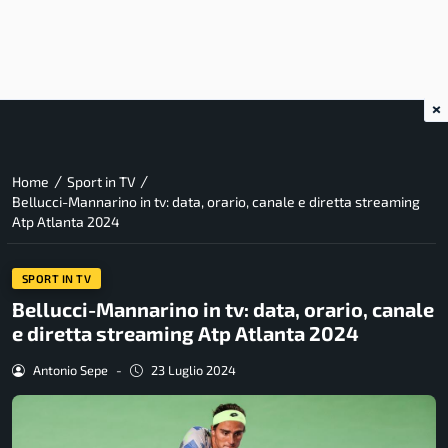
×
/
/
Home
Sport in TV
Bellucci-Mannarino in tv: data, orario, canale e diretta streaming
Atp Atlanta 2024
SPORT IN TV
Bellucci-Mannarino in tv: data, orario, canale
e diretta streaming Atp Atlanta 2024
Antonio Sepe
-
23 Luglio 2024