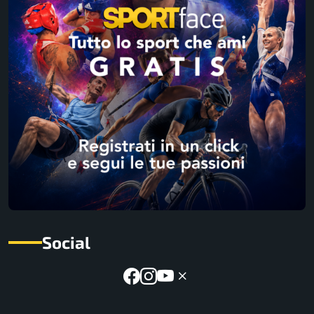
Social