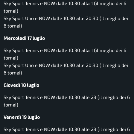
Sky Sport Tennis e NOW dalle 10.30 alla 1 (il meglio dei 6
tornei)
Sky Sport Uno e NOW dalle 10.30 alle 20.30 (il meglio dei
6 tornei)
Mercoledì 17 luglio
Sky Sport Tennis e NOW dalle 10.30 alla 1 (il meglio dei 6
tornei)
Sky Sport Uno e NOW dalle 10.30 alle 20.30 (il meglio dei
6 tornei)
Giovedì 18 luglio
Sky Sport Tennis e NOW dalle 10.30 alle 23 (il meglio dei 6
tornei)
Venerdì 19 luglio
Sky Sport Tennis e NOW dalle 10.30 alle 23 (il meglio dei 6