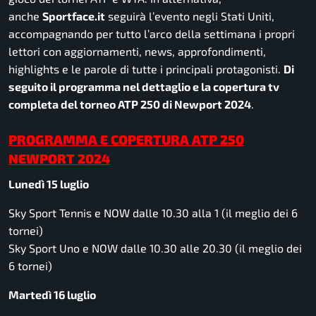
anche
Sportface.it
seguirà l’evento negli Stati Uniti,
accompagnando per tutto l’arco della settimana i propri
lettori con aggiornamenti, news, approfondimenti,
highlights e le parole di tutte i principali protagonisti.
Di
seguito il programma nel dettaglio e la copertura tv
completa del torneo ATP 250 di Newport 2024
.
PROGRAMMA E COPERTURA ATP 250
NEWPORT
2024
Lunedì 15 luglio
Sky Sport Tennis e NOW dalle 10.30 alla 1 (il meglio dei 6
tornei)
Sky Sport Uno e NOW dalle 10.30 alle 20.30 (il meglio dei
6 tornei)
Martedì 16 luglio