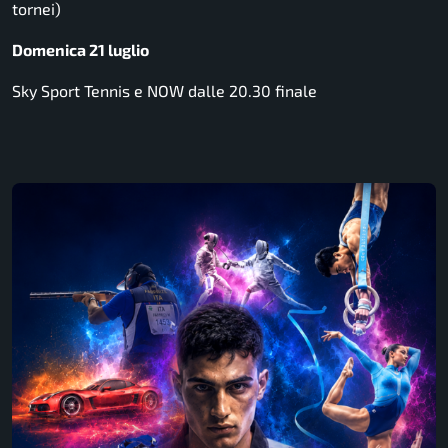
tornei)
Domenica 21 luglio
Sky Sport Tennis e NOW dalle 20.30 finale