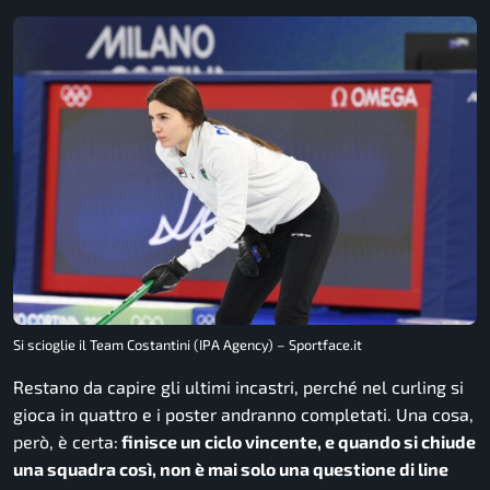
Si scioglie il Team Costantini (IPA Agency) – Sportface.it
Restano da capire gli ultimi incastri, perché nel curling si
gioca in quattro e i poster andranno completati. Una cosa,
però, è certa:
finisce un ciclo vincente, e quando si chiude
una squadra così, non è mai solo una questione di line