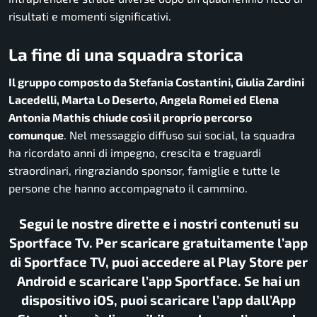
risultati e momenti significativi.
La fine di una squadra storica
Il gruppo composto da Stefania Costantini, Giulia Zardini
Lacedelli, Marta Lo Deserto, Angela Romei ed Elena
Antonia Mathis chiude così il proprio percorso
comunque
. Nel messaggio diffuso sui social, la squadra
ha ricordato anni di impegno, crescita e traguardi
straordinari, ringraziando sponsor, famiglie e tutte le
persone che hanno accompagnato il cammino.
Segui le nostre dirette e i nostri contenuti su
Sportface Tv. Per scaricare gratuitamente l’app
di Sportface TV, puoi accedere al Play Store per
Android e scaricare l’app Sportface. Se hai un
dispositivo iOS, puoi scaricare l’app dall’App