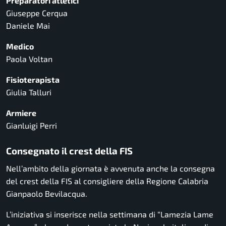
Preparatori atletici
Giuseppe Cerqua
Daniele Mai
Medico
Paola Voltan
Fisioterapista
Giulia Talluri
Armiere
Gianluigi Perri
Consegnato il crest della FIS
Nell’ambito della giornata è avvenuta anche la consegna
del crest della FIS al consigliere della Regione Calabria
Gianpaolo Bevilacqua.
L’iniziativa si inserisce nella settimana di “Lamezia Lame