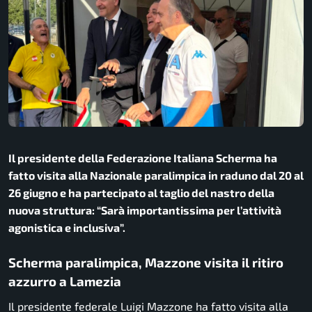
Il presidente della Federazione Italiana Scherma ha
fatto visita alla Nazionale paralimpica in raduno dal 20 al
26 giugno e ha partecipato al taglio del nastro della
nuova struttura: “Sarà importantissima per l’attività
agonistica e inclusiva”.
Scherma paralimpica, Mazzone visita il ritiro
azzurro a Lamezia
Il presidente federale Luigi Mazzone ha fatto visita alla