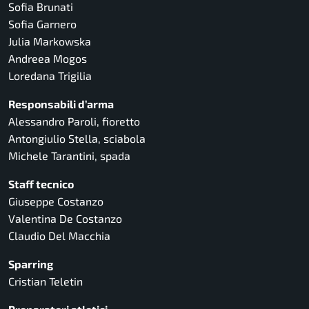
Sofia Brunati
Sofia Garnero
Julia Markowska
Andreea Mogos
Loredana Trigilia
Responsabili d’arma
Alessandro Paroli, fioretto
Antongiulio Stella, sciabola
Michele Tarantini, spada
Staff tecnico
Giuseppe Costanzo
Valentina De Costanzo
Claudio Del Macchia
Sparring
Cristian Teletin