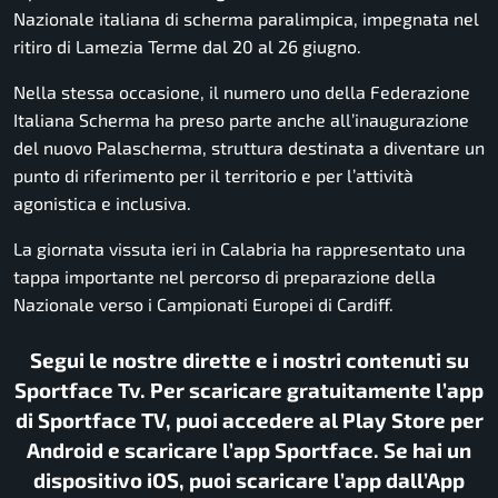
Nazionale italiana di scherma paralimpica, impegnata nel
ritiro di Lamezia Terme dal 20 al 26 giugno.
Nella stessa occasione, il numero uno della Federazione
Italiana Scherma ha preso parte anche all’inaugurazione
del nuovo Palascherma, struttura destinata a diventare un
punto di riferimento per il territorio e per l’attività
agonistica e inclusiva.
La giornata vissuta ieri in Calabria ha rappresentato una
tappa importante nel percorso di preparazione della
Nazionale verso i Campionati Europei di Cardiff.
Segui le nostre dirette e i nostri contenuti su
Sportface Tv. Per scaricare gratuitamente l’app
di Sportface TV, puoi accedere al Play Store per
Android e scaricare l’app Sportface. Se hai un
dispositivo iOS, puoi scaricare l’app dall’App