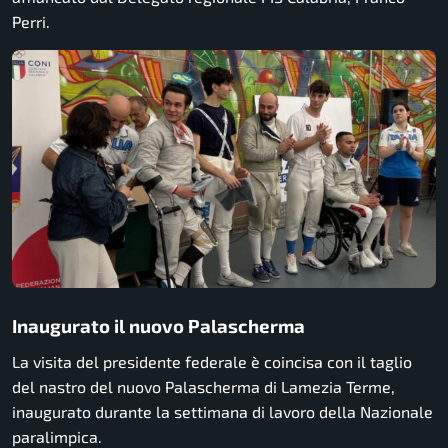
Perri.
Inaugurato il nuovo Palascherma
La visita del presidente federale è coincisa con il taglio
del nastro del nuovo Palascherma di Lamezia Terme,
inaugurato durante la settimana di lavoro della Nazionale
paralimpica.