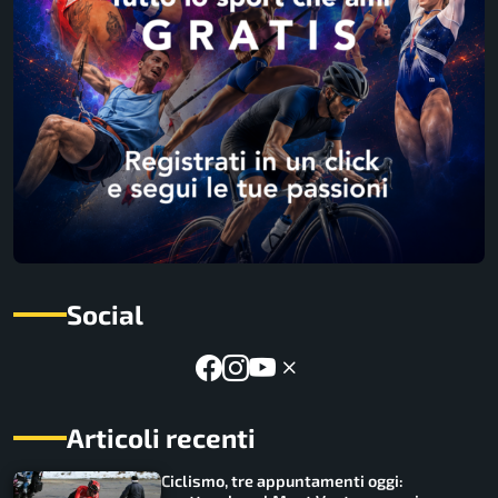
Social
Articoli recenti
Ciclismo, tre appuntamenti oggi: