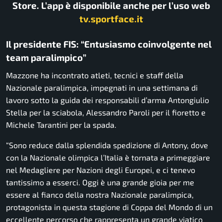
Store. L’app è disponibile anche per l’uso web
tv.sportface.it
Il presidente FIS: “Entusiasmo coinvolgente nel
team paralimpico”
Mazzone ha incontrato atleti, tecnici e staff della
Nazionale paralimpica, impegnati in una settimana di
lavoro sotto la guida dei responsabili d’arma Antongiulio
Stella per la sciabola, Alessandro Paroli per il fioretto e
Michele Tarantini per la spada.
“Sono reduce dalla splendida spedizione di Antony, dove
con la Nazionale olimpica l’Italia è tornata a primeggiare
nel Medagliere per Nazioni degli Europei, e ci tenevo
tantissimo a esserci. Oggi è una grande gioia per me
essere al fianco della nostra Nazionale paralimpica,
protagonista in questa stagione di Coppa del Mondo di un
eccellente percorso che rappresenta un grande viatico