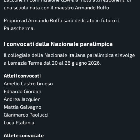
una scuola nata con il maestro Armando Ruffo.
Proprio ad Armando Ruffo sarà dedicato in futuro il
Palascherma.
I convocati della Nazionale paralimpica
Il collegiale della Nazionale italiana paralimpica si svolge
a Lamezia Terme dal 20 al 26 giugno 2026.
Atleti convocati
Amelio Castro Grueso
Edoardo Giordan
Andrea Jacquier
Mattia Galvagno
Gianmarco Paolucci
Luca Platania
Atlete convocate