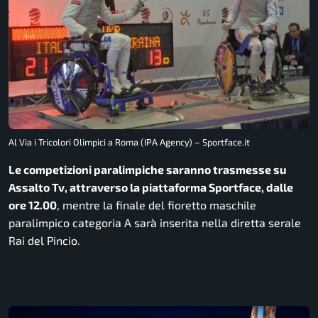
Al Via i Tricolori Olimpici a Roma (IPA Agency) – Sportface.it
Le competizioni paralimpiche saranno trasmesse su
Assalto Tv, attraverso la piattaforma Sportface, dalle
ore 12.00
, mentre la finale del fioretto maschile
paralimpico categoria A sarà inserita nella diretta serale
Rai del Pincio.