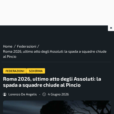
×
/
/
Home
Federazioni
Roma 2026, ultimo atto degli Assoluti: la spada a squadre chiude
al Pincio
FEDERAZIONI
SCHERMA
Roma 2026, ultimo atto degli Assoluti: la
spada a squadre chiude al Pincio
Lorenzo De Angelis
-
4 Giugno 2026