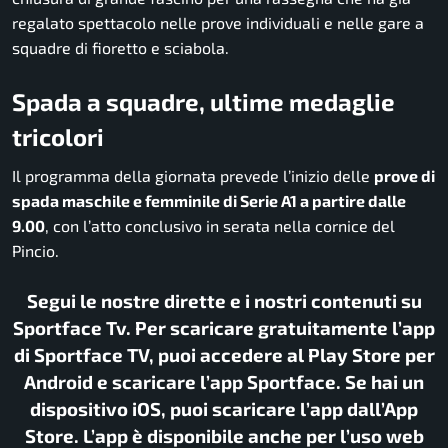
regalato spettacolo nelle prove individuali e nelle gare a
squadre di fioretto e sciabola.
Spada a squadre, ultime medaglie
tricolori
Il programma della giornata prevede l’inizio delle
prove di
spada maschile e femminile di Serie A1 a partire dalle
9.00
, con l’atto conclusivo in serata nella cornice del
Pincio.
Segui le nostre dirette e i nostri contenuti su
Sportface Tv. Per scaricare gratuitamente l’app
di Sportface TV, puoi accedere al Play Store per
Android e scaricare l’app Sportface. Se hai un
dispositivo iOS, puoi scaricare l’app dall’App
Store. L’app è disponibile anche per l’uso web