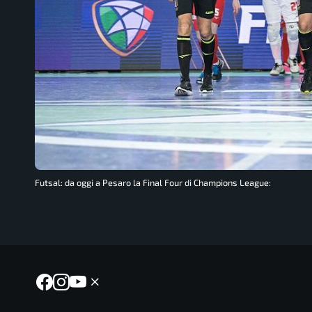
Futsal: da oggi a Pesaro la Final Four di Champions League: