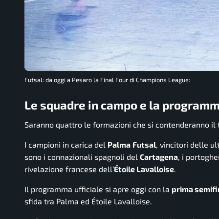
Futsal: da oggi a Pesaro la Final Four di Champions League:
Le squadre in campo e la programm
Saranno quattro le formazioni che si contenderanno il 
I campioni in carica del
Palma
Futsal
, vincitori delle u
sono i connazionali spagnoli del
Cartagena
, i portoghe
rivelazione francese dell’
Étoile Lavalloise
.
Il programma ufficiale si apre oggi con la
prima semifi
sfida tra Palma ed Étoile Lavalloise.