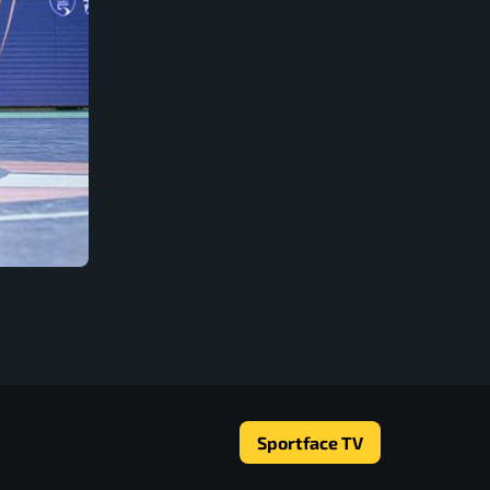
Sportface TV