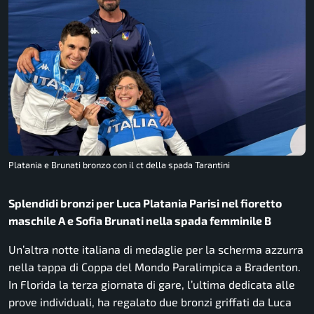
Platania e Brunati bronzo con il ct della spada Tarantini
Splendidi bronzi per Luca Platania Parisi nel fioretto
maschile A e Sofia Brunati nella spada femminile B
Un’altra notte italiana di medaglie per la scherma azzurra
nella tappa di Coppa del Mondo Paralimpica a Bradenton.
In Florida la terza giornata di gare, l’ultima dedicata alle
prove individuali, ha regalato due bronzi griffati da Luca