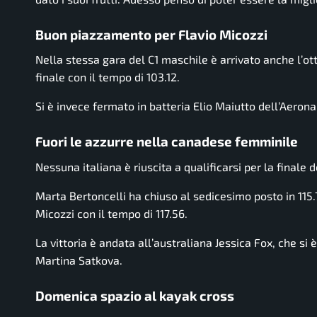
Buon piazzamento per Flavio Micozzi
Nella stessa gara del C1 maschile è arrivato anche l’ot
finale con il tempo di 103.12.
Si è invece fermato in batteria Elio Maiutto dell’Aerona
Fuori le azzurre nella canadese femminile
Nessuna italiana è riuscita a qualificarsi per la finale 
Marta Bertoncelli ha chiuso al sedicesimo posto in 115
Micozzi con il tempo di 117.56.
La vittoria è andata all’australiana Jessica Fox, che si
Martina Satkova.
Domenica spazio al kayak cross