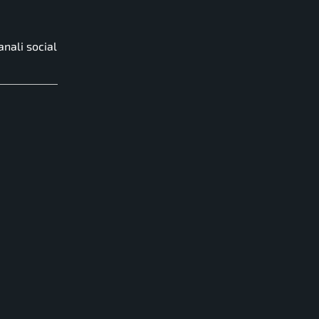
anali social