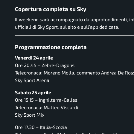
Copertura completa su Sky
Il weekend sarà accompagnato da approfondimenti, interv
ufficiali di Sky Sport, sul sito e sull’app dedicata.
Programmazione completa
Venerdì 24 aprile
Ore 20.45 – Zebre-Dragons
Telecronaca: Moreno Molla, commento Andrea De Ros
Sky Sport Arena
Sabato 25 aprile
Ore 15.15 – Inghilterra-Galles
Telecronaca: Matteo Viscardi
Sky Sport Mix
Ore 17.30 – Italia-Scozia