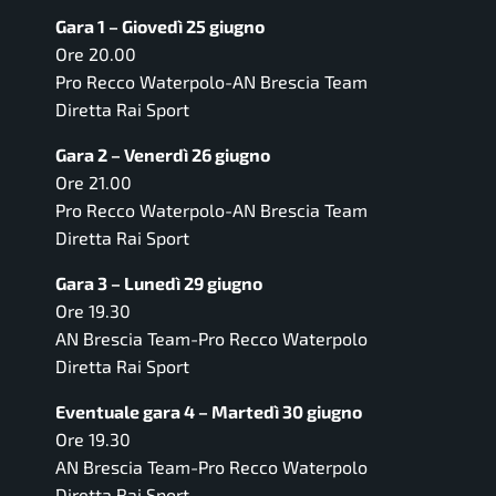
Gara 1 – Giovedì 25 giugno
Ore 20.00
Pro Recco Waterpolo-AN Brescia Team
Diretta Rai Sport
Gara 2 – Venerdì 26 giugno
Ore 21.00
Pro Recco Waterpolo-AN Brescia Team
Diretta Rai Sport
Gara 3 – Lunedì 29 giugno
Ore 19.30
AN Brescia Team-Pro Recco Waterpolo
Diretta Rai Sport
Eventuale gara 4 – Martedì 30 giugno
Ore 19.30
AN Brescia Team-Pro Recco Waterpolo
Diretta Rai Sport