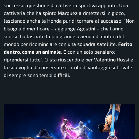
successo, questione di cattiveria sportiva appunto. Una
cattiveria che ha spinto Marquez a rimettersi in gioco,
lasciando anche la Honda pur di tornare al successo: “
Non
bisogna dimenticare
– aggiunge Agostini –
che l’anno
scorso ha lasciato la più grande azienda di motori del
mondo per ricominciare con una squadra satellite.
Ferito
dentro, come un animale
. E con un solo pensiero:
riprendersi tutto
“. Ci sta riuscendo e per Valentino Rossi e
la sua voglia di conservare il titolo di vantaggio sul rivale
di sempre sono tempi difficili.