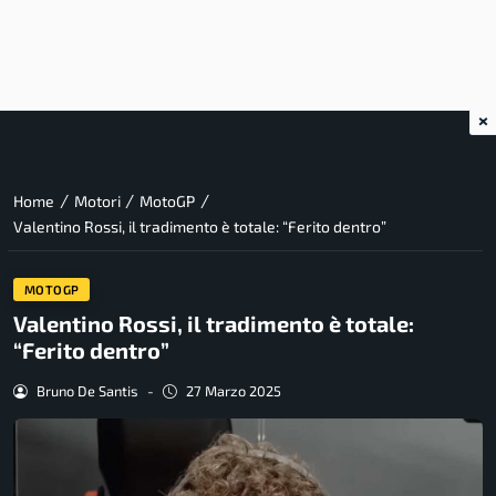
×
/
/
/
Home
Motori
MotoGP
Valentino Rossi, il tradimento è totale: “Ferito dentro”
MOTOGP
Valentino Rossi, il tradimento è totale:
“Ferito dentro”
Bruno De Santis
-
27 Marzo 2025