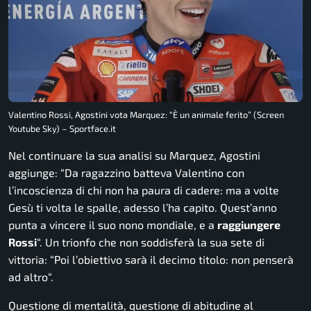
Valentino Rossi, Agostini vota Marquez: “È un animale ferito” (Screen
Youtube Sky) – Sportface.it
Nel continuare la sua analisi su Marquez, Agostini
aggiunge: “
Da ragazzino batteva Valentino con
l’incoscienza di chi non ha paura di cadere: ma a volte
Gesù ti volta le spalle, adesso l’ha capito. Quest’anno
punta a vincere il suo nono mondiale, e a
raggiungere
Rossi
“. Un trionfo che non soddisferà la sua sete di
vittoria: “
Poi l’obiettivo sarà il decimo titolo: non penserà
ad altro
“.
Questione di mentalità, questione di abitudine al