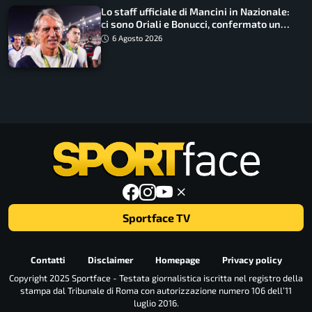
Lo staff ufficiale di Mancini in Nazionale:
ci sono Oriali e Bonucci, confermato un
ritorno
6 Agosto 2026
Sportface TV
Contatti
Disclaimer
Homepage
Privacy policy
Copyright 2025 Sportface - Testata giornalistica iscritta nel registro della
stampa dal Tribunale di Roma con autorizzazione numero 106 dell’11
luglio 2016.