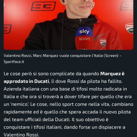
Valentino Rossi, Marc Marquez vuole conquistare l’Italia (Screen) –
Sportface.it
Le cose però si sono complicate da quando
Marquez è
approdato in Ducati
, lì dove Rossi da pilota ha fallito.
Azienda italiana con una base di tifosi molto radicata in
Italia e che ora si troverà a dover tifare per quello che era
un ‘nemico’. Le cose, nello sport come nella vita, cambiano
rapidamente ed è quello che spera accada il nuovo pilota
del team ufficiali della Ducati. Il suo obiettivo è
conquistare i tifosi italiani, dando forse un dispiacere a
Valentino Rossi.