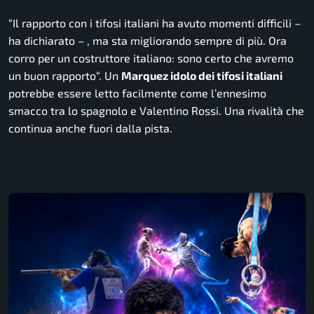
“
Il rapporto con i tifosi italiani ha avuto momenti difficili
–
ha dichiarato –
, ma sta migliorando sempre di più. Ora
corro per un costruttore italiano: sono certo che avremo
un buon rapporto
“. Un
Marquez idolo dei tifosi italiani
potrebbe essere letto facilmente come l’ennesimo
smacco tra lo spagnolo e Valentino Rossi. Una rivalità che
continua anche fuori dalla pista.