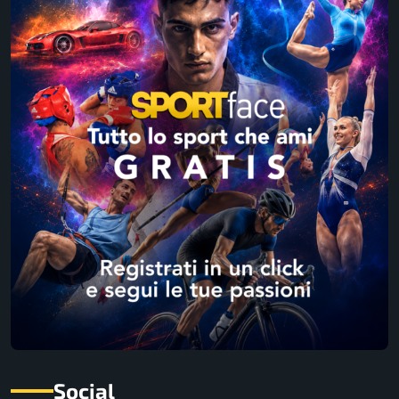
Social