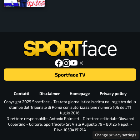
Sportface TV
Contatti
Disclaimer
Homepage
Privacy policy
Copyright 2025 Sportface - Testata giornalistica iscritta nel registro della
stampa dal Tribunale di Roma con autorizzazione numero 106 dell’11
luglio 2016.
Direttore responsabile: Antonio Palmieri - Direttore editoriale Giovanni
Copertino - Editore: Sportfacetv Srl Viale Augusto 79 - 80125 Napoli -
P.Iva 10594191214
Change privacy settings