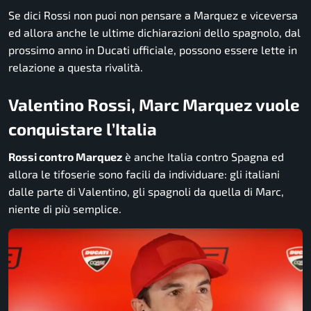
Se dici Rossi non puoi non pensare a Marquez e viceversa
ed allora anche le ultime dichiarazioni dello spagnolo, dal
prossimo anno in Ducati ufficiale, possono essere lette in
relazione a questa rivalità.
Valentino Rossi, Marc Marquez vuole
conquistare l’Italia
Rossi contro Marquez
è anche Italia contro Spagna ed
allora le tifoserie sono facili da individuare: gli italiani
dalle parte di Valentino, gli spagnoli da quella di Marc,
niente di più semplice.