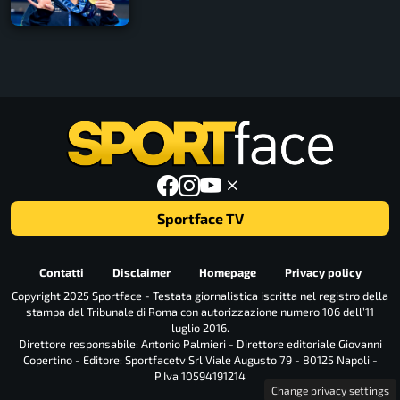
Sportface TV
Contatti
Disclaimer
Homepage
Privacy policy
Copyright 2025 Sportface - Testata giornalistica iscritta nel registro della
stampa dal Tribunale di Roma con autorizzazione numero 106 dell’11
luglio 2016.
Direttore responsabile: Antonio Palmieri - Direttore editoriale Giovanni
Copertino - Editore: Sportfacetv Srl Viale Augusto 79 - 80125 Napoli -
P.Iva 10594191214
Change privacy settings