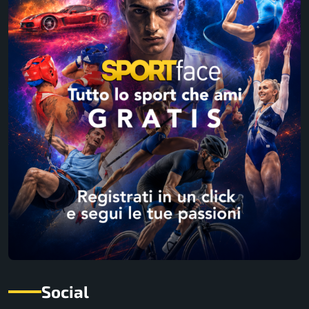
Social