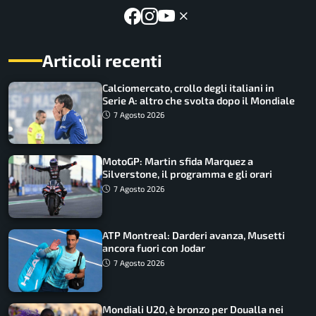
Articoli recenti
Calciomercato, crollo degli italiani in
Serie A: altro che svolta dopo il Mondiale
7 Agosto 2026
MotoGP: Martin sfida Marquez a
Silverstone, il programma e gli orari
7 Agosto 2026
ATP Montreal: Darderi avanza, Musetti
ancora fuori con Jodar
7 Agosto 2026
Mondiali U20, è bronzo per Doualla nei