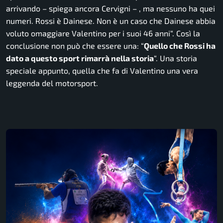
arrivando
– spiega ancora Cervigni –
, ma nessuno ha quei
numeri. Rossi è Dainese. Non è un caso che Dainese abbia
voluto omaggiare Valentino per i suoi 46 anni
“. Così la
conclusione non può che essere una: “
Quello che Rossi ha
dato a questo sport rimarrà nella storia
“. Una storia
speciale appunto, quella che fa di Valentino una vera
leggenda del motorsport.