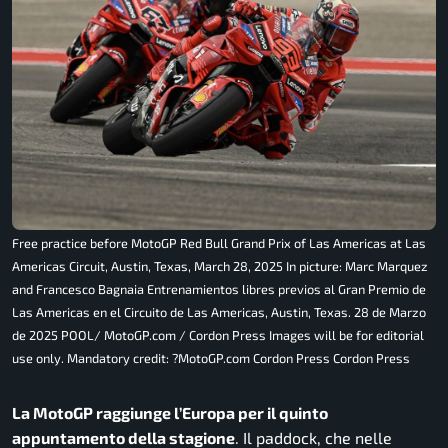
Free practice before MotoGP Red Bull Grand Prix of Las Americas at Las
Americas Circuit, Austin, Texas, March 28, 2025 In picture: Marc Marquez
and Francesco Bagnaia Entrenamientos libres previos al Gran Premio de
Las Americas en el Circuito de Las Americas, Austin, Texas. 28 de Marzo
de 2025 POOL/ MotoGP.com / Cordon Press Images will be for editorial
use only. Mandatory credit: ?MotoGP.com Cordon Press Cordon Press
La MotoGP raggiunge l’Europa per il quinto
appuntamento della stagione
. Il paddock, che nelle