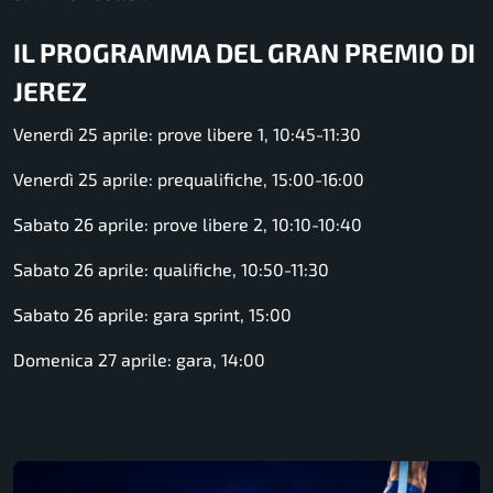
IL PROGRAMMA DEL GRAN PREMIO DI
JEREZ
Venerdì 25 aprile: prove libere 1, 10:45-11:30
Venerdì 25 aprile: prequalifiche, 15:00-16:00
Sabato 26 aprile: prove libere 2, 10:10-10:40
Sabato 26 aprile: qualifiche, 10:50-11:30
Sabato 26 aprile: gara sprint, 15:00
Domenica 27 aprile: gara, 14:00